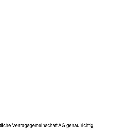
iche Vertragsgemeinschaft AG genau richtig.