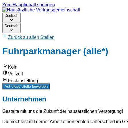
Zum Hauptinhalt springen
Deutsch
Deutsch
Zurück zu allen Stellen
Fuhrparkmanager (alle*)
Köln
Vollzeit
Festanstellung
Auf diese Stelle bewerben
Unternehmen
Gestalte mit uns die Zukunft der hausärztlichen Versorgung!
Du möchtest mit deiner Arbeit einen echten Unterschied im 