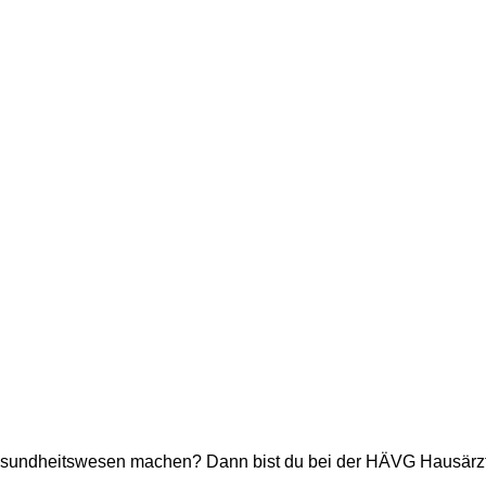
Gesundheitswesen machen? Dann bist du bei der HÄVG Hausärztl