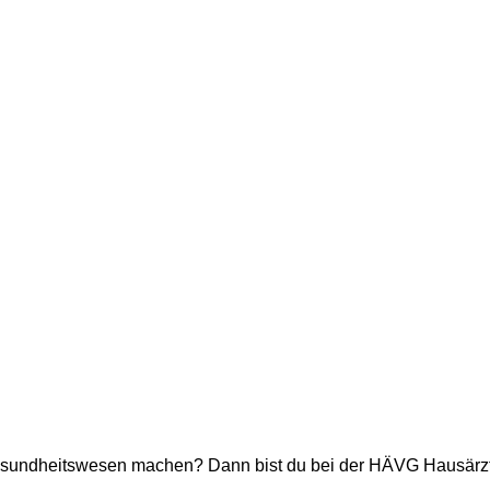
Gesundheitswesen machen? Dann bist du bei der HÄVG Hausärztl