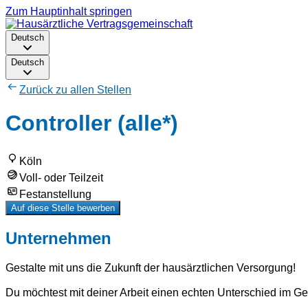
Zum Hauptinhalt springen
Deutsch
Deutsch
Zurück zu allen Stellen
Controller (alle*)
Köln
Voll- oder Teilzeit
Festanstellung
Auf diese Stelle bewerben
Unternehmen
Gestalte mit uns die Zukunft der hausärztlichen Versorgung!
Du möchtest mit deiner Arbeit einen echten Unterschied im 