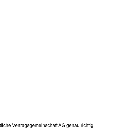
iche Vertragsgemeinschaft AG genau richtig.